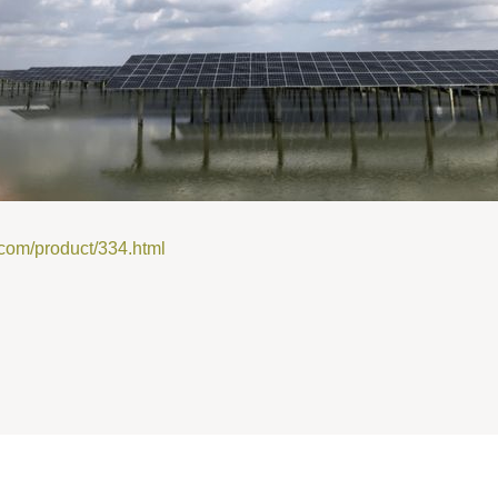
m/product/334.html