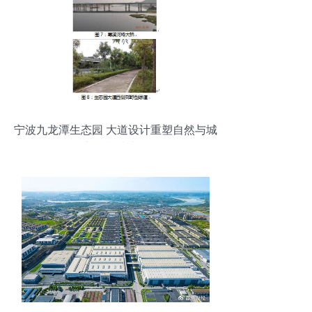
宁波九龙潭生态园 大道设计重塑自然与城
市的和谐边界