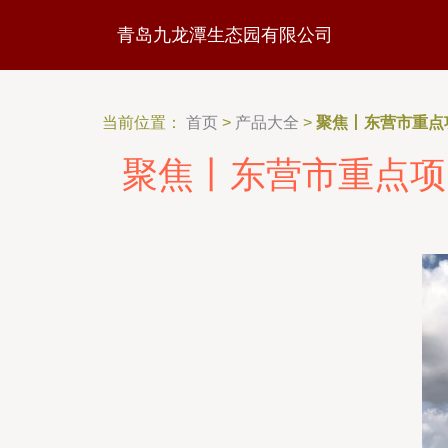
青岛九龙潭生态园有限公司
当前位置：
首页
>
产品大全
>
聚焦丨东营市重点
聚焦丨东营市重点项