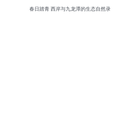
春日踏青 西岸与九龙潭的生态自然录