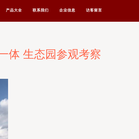
产品大全
联系我们
企业信息
访客留言
一体 生态园参观考察