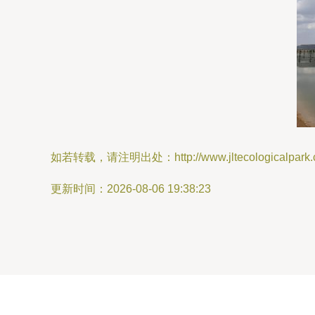
如若转载，请注明出处：http://www.jltecologicalpark.co
更新时间：2026-08-06 19:38:23